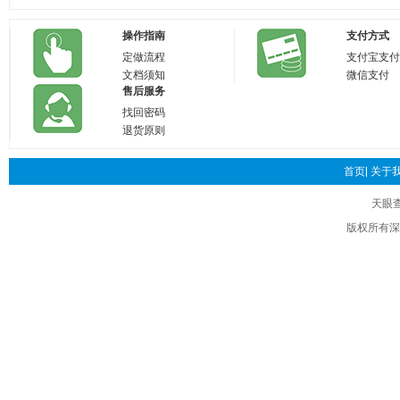
操作指南
支付方式
定做流程
支付宝支付
文档须知
微信支付
售后服务
找回密码
退货原则
首页|
关于我
天眼
版权所有深