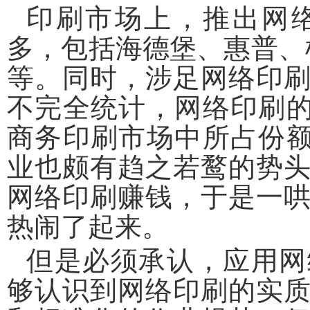
印刷市场上，推出网
多，包括海德堡、惠普、
等。同时，涉足网络印
不完全统计，网络印刷的
商务印刷市场中所占份额
业也颇有趋之若鹜的势
网络印刷赚钱，于是一
热闹了起来。
但是必须承认，应用网
够认识到网络印刷的实