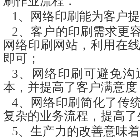
刷作业流程：
1、网络印刷能为客户
2、客户的印刷需求更
网络印刷网站，利用在
即可；
3、网络印刷可避免沟
本，并提高了客户满意度
4、网络印刷简化了传
复杂的业务流程，提高了
5、生产力的改善意味