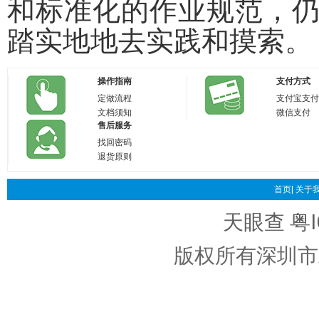
和标准化的作业规范，
踏实地地去实践和摸索。
操作指南
支付方式
定做流程
支付宝支付
文档须知
微信支付
售后服务
找回密码
退货原则
首页|
关于我
天眼查
粤I
版权所有深圳市