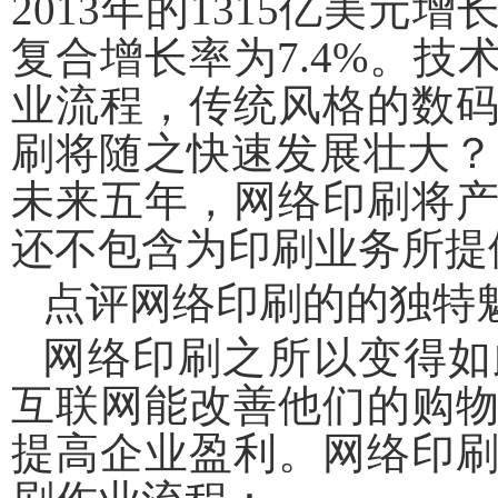
2013年的1315亿美元增
复合增长率为7.4%。
业流程，传统风格的数
刷将随之快速发展壮大？
未来五年，网络印刷将产
还不包含为印刷业务所提
点评网络印刷的的独特
网络印刷之所以变得如
互联网能改善他们的购
提高企业盈利。网络印