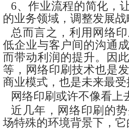
6、作业流程的简化，
的业务领域，调整发展战
总而言之，利用网络印
低企业与客户间的沟通
而带动利润的提升。因
等，网络印刷技术也是
商业模式，也是未来最受
网络印刷或许不像看上
近几年，网络印刷的势
场特殊的环境背景下，它