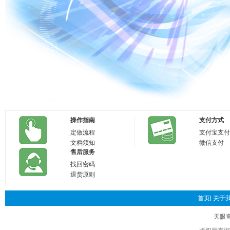
操作指南
支付方式
定做流程
支付宝支付
文档须知
微信支付
售后服务
找回密码
退货原则
首页|
关于我
天眼